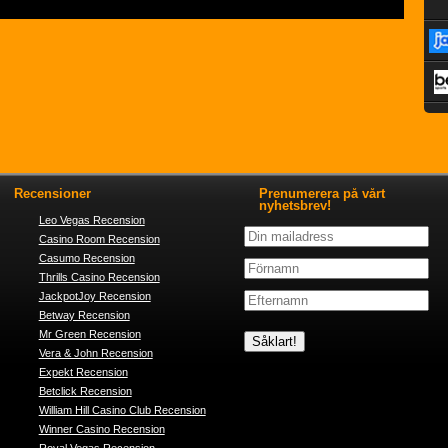
Recensioner
Prenumerera på vårt
nyhetsbrev!
Leo Vegas Recension
Casino Room Recension
Casumo Recension
Thrills Casino Recension
JackpotJoy Recension
Betway Recension
Mr Green Recension
Vera & John Recension
Expekt Recension
Betclick Recension
William Hill Casino Club Recension
Winner Casino Recension