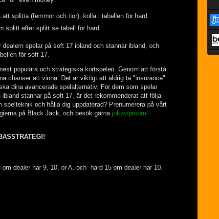
tt splitta (femmor och tior), kolla i tabellen för hard.
splitt efter splitt se tabell för hard.
 dealern spelar på soft 17 ibland och stannar ibland, och
bellen för soft 17.
mest populära och strategiska kortspelen. Genom att förstå
a chanser att vinna. Det är viktigt att aldrig ta "insurance"
nska dina avancerade spelalternativ. För dem som spelar
 ibland stannar på soft 17, är det rekommenderat att följa
 din spelteknik och hålla dig uppdaterad? Prenumerera på vårt
tegierna på Black Jack, och besök gärna
jokaviproom-
BASSTRATEGI!
) om dealer har 9, 10, or A, och hard 15 om dealer har 10.