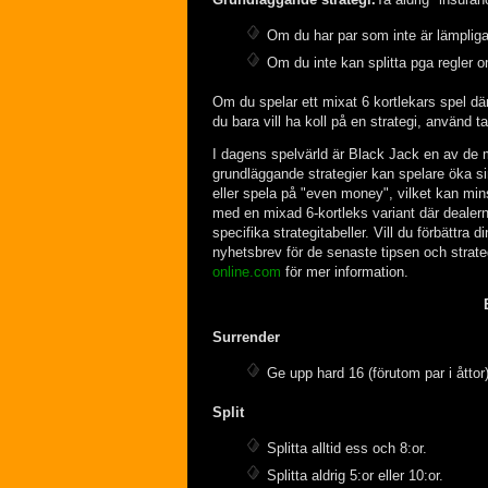
Om du har par som inte är lämpliga a
Om du inte kan splitta pga regler om 
Om du spelar ett mixat 6 kortlekars spel där
du bara vill ha koll på en strategi, använd ta
I dagens spelvärld är Black Jack en av de 
grundläggande strategier kan spelare öka sin
eller spela på "even money", vilket kan mi
med en mixad 6-kortleks variant där dealern
specifika strategitabeller. Vill du förbättra
nyhetsbrev för de senaste tipsen och stra
online.com
för mer information.
Surrender
Ge upp hard 16 (förutom par i åttor
Split
Splitta alltid ess och 8:or.
Splitta aldrig 5:or eller 10:or.