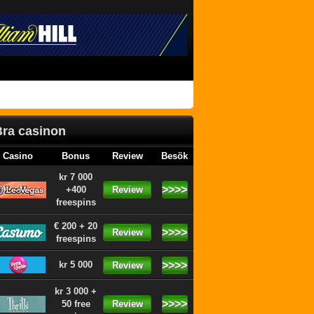
Bra casinon
Casino
Bonus
Review
Besök
kr 7 000
>>>>
+400
Review
freespins
€ 200 + 20
>>>>
Review
freespins
kr 5 000
>>>>
Review
kr 3 000 +
>>>>
50 free
Review