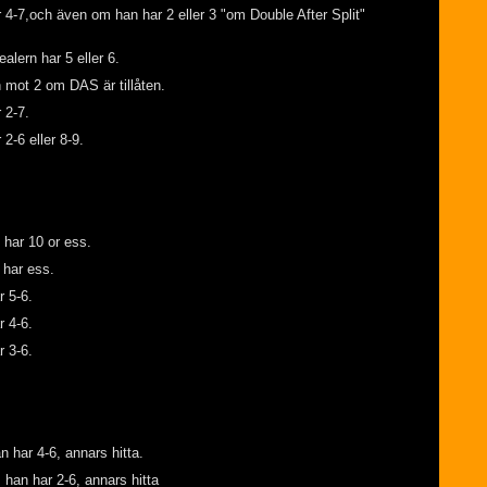
r 4-7,och även om han har 2 eller 3 "om Double After Split"
ealern har 5 eller 6.
h mot 2 om DAS är tillåten.
 2-7.
2-6 eller 8-9.
 har 10 or ess.
 har ess.
r 5-6.
r 4-6.
r 3-6.
 har 4-6, annars hitta.
han har 2-6, annars hitta